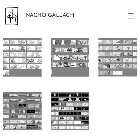
NACHO GALLACH